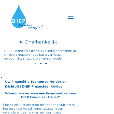
► Onafhankelijk
DIEP Financieel Advies is volledig onafhankelijk
en levert maatwerk op basis van jouw
persoonlijke situatie,
wensen en doelen.
Uw Financiële Toekomst, Helder en
Dichtbij | DIEP Financieel Advies
Waarom kiezen voor een financieel plan van
DIEP Financieel Advies?
Financiële rust ontstaat niet per ongeluk; het is
het resultaat van slimme keuzes. In een
veranderende markt en een complexe