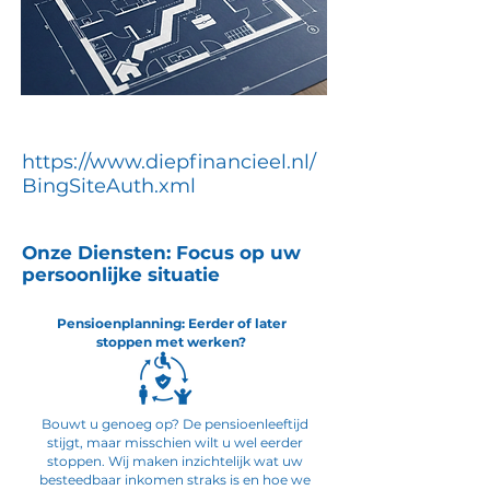
https://www.diepfinancieel.nl/
BingSiteAuth.xml
Onze Diensten: Focus op uw
persoonlijke situatie
Pensioenplanning: Eerder of later
stoppen met werken?
Bouwt u genoeg op? De pensioenleeftijd
stijgt, maar misschien wilt u wel eerder
stoppen. Wij maken inzichtelijk wat uw
besteedbaar inkomen straks is en hoe we