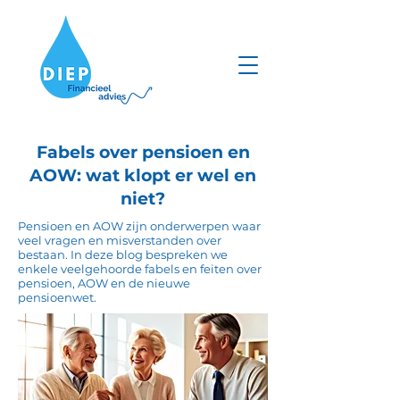
Fabels over pensioen en
AOW: wat klopt er wel en
niet?
Pensioen en AOW zijn onderwerpen waar
veel vragen en misverstanden over
bestaan. In deze blog bespreken we
enkele veelgehoorde fabels en feiten over
pensioen, AOW en de nieuwe
pensioenwet.